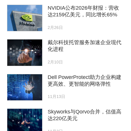
NVIDIA公布2026年财报：营收
达2159亿美元，同比增长65%
2月26日
戴尔科技托管服务加速企业现代
化进程
2月10日
Dell PowerProtect助力企业构建
更高效、更智能的网络弹性
11月13日
Skyworks与Qorvo合并，估值高
达220亿美元