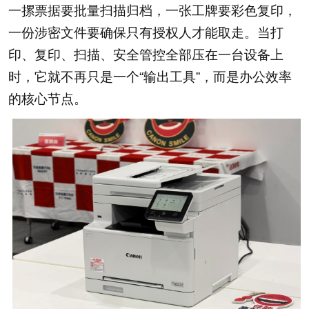
一摞票据要批量扫描归档，一张工牌要彩色复印，
一份涉密文件要确保只有授权人才能取走。当打
印、复印、扫描、安全管控全部压在一台设备上
时，它就不再只是一个“输出工具”，而是办公效率
的核心节点。