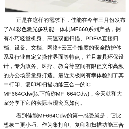
正是在这样的需求下，佳能在今年三月份发布
了A4彩色激光多功能一体机MF660系列产品，拥
有小巧轻量机身、高速双面扫描、PDF/A直接归
档、设备、文档、网络+云三个维度的安全防护体
系及行业自定义操作界面等特点，并且兼具环保设
计，专为政务、医疗、教育等空间有限但文印高频
的办公场景量身打造。最近天极网有幸体验到了其
中打印、复印和扫描功能三合一的iC
MF664Cdw(以下简称MF 664Cdw)，今天就和大
家分享下它的实际表现究竟如何。
看到佳能MF664Cdw的第一感受就是，它比
想象中更小巧。作为集打印、复印和扫描功能三合