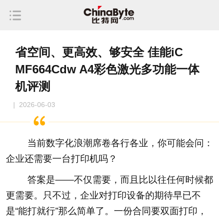
省空间、更高效、够安全 佳能iC
MF664Cdw A4彩色激光多功能一体
机评测
| 2026-06-03
当前数字化浪潮席卷各行各业，你可能会问：
企业还需要一台打印机吗？
答案是——不仅需要，而且比以往任何时候都
更需要。只不过，企业对打印设备的期待早已不
是“能打就行”那么简单了。一份合同要双面打印，