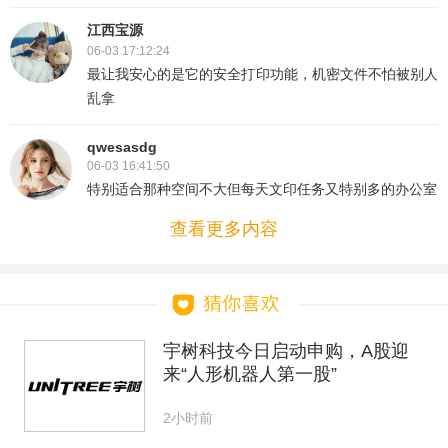
江西宝源
06-03 17:12:24
最让我安心的是它的安全打印功能，机密文件不怕被别人
乱拿
qwesasdg
06-03 16:41:50
特别适合那种空间不大但每天文印任务又特别多的办公室
查看更多内容
宇树科技今日启动申购，A股迎
来“人形机器人第一股”
2小时前