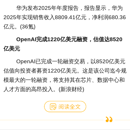
华为发布2025年年度报告，报告显示，华为
2025年实现销售收入8809.41亿元，净利润680.36
亿元。(36氪)
OpenAI完成1220亿美元融资，估值达8520
亿美元
OpenAI已完成一轮融资交易，以8520亿美元
估值向投资者募资1220亿美元。这是该公司迄今规
模最大的一轮融资，将支持其在芯片、数据中心和
人才方面的高昂投入。(新浪财经)