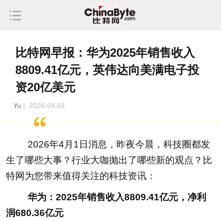
比特网早报：华为2025年销售收入
8809.41亿元，英伟达向美满电子投
资20亿美元
Yu
| 2026-04-01
2026年4月1日消息，昨夜今晨，科技圈都发
生了哪些大事？行业大咖抛出了哪些新的观点？比
特网为您带来值得关注的科技资讯：
华为：2025年销售收入8809.41亿元，净利
润680.36亿元