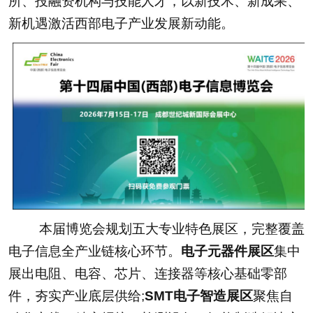
所、投融资机构与技能人才，以新技术、新成果、
新机遇激活西部电子产业发展新动能。
本届博览会规划五大专业特色展区，完整覆盖
电子信息全产业链核心环节。
电子元器件展区
集中
展出电阻、电容、芯片、连接器等核心基础零部
件，夯实产业底层供给;
SMT电子智造展区
聚焦自