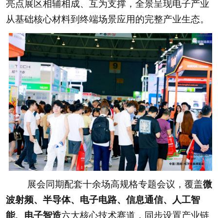
亮点展区相辅相成、互为支撑，全景呈现电子产业
从基础核心材料到终端场景应用的完整产业生态。
展会同期配套十余场高规格专题会议，覆盖
微
波射频、半导体、电子电路、信息通信、人工智
能、电子智造
六大核心技术赛道，同步设置产业链