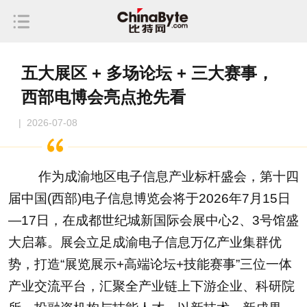
五大展区 + 多场论坛 + 三大赛事，
西部电博会亮点抢先看
| 2026-07-08
作为成渝地区电子信息产业标杆盛会，第十四
届中国(西部)电子信息博览会将于2026年7月15日
—17日，在成都世纪城新国际会展中心2、3号馆盛
大启幕。展会立足成渝电子信息万亿产业集群优
势，打造“展览展示+高端论坛+技能赛事”三位一体
产业交流平台，汇聚全产业链上下游企业、科研院