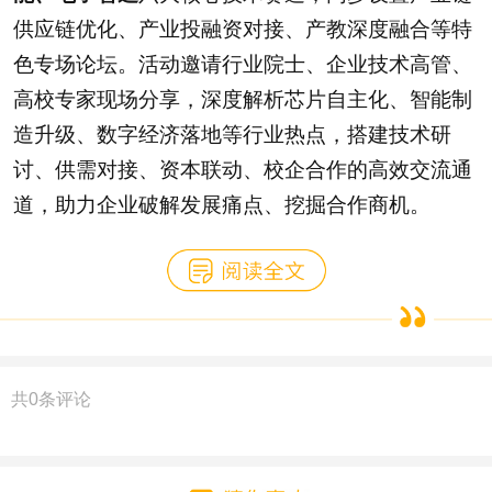
供应链优化、产业投融资对接、产教深度融合等特
色专场论坛。活动邀请行业院士、企业技术高管、
高校专家现场分享，深度解析芯片自主化、智能制
造升级、数字经济落地等行业热点，搭建技术研
讨、供需对接、资本联动、校企合作的高效交流通
道，助力企业破解发展痛点、挖掘合作商机。
共
0
条评论